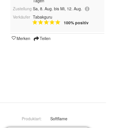
Tagen
Zustellung
Sa, 8. Aug. bis Mi, 12. Aug.
Verkäufer
Tabakguru
100% positiv
Merken
Teilen
Produktart
:
Softflame