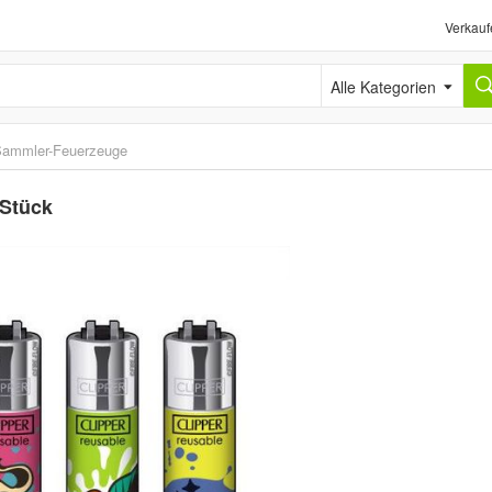
Verkauf
Alle Kategorien
ammler-Feuerzeuge
 Stück