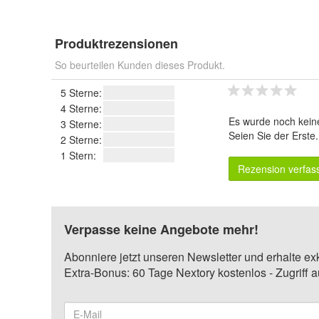
Produktrezensionen
So beurteilen Kunden dieses Produkt.
5 Sterne:
4 Sterne:
Es wurde noch kein
3 Sterne:
Seien Sie der Erste
2 Sterne:
1 Stern:
Rezension verfas
Verpasse keine Angebote mehr!
Abonniere jetzt unseren Newsletter und erhalte ex
Extra-Bonus: 60 Tage Nextory kostenlos - Zugriff 