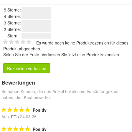
5 Sterne:
4 Sterne:
3 Sterne:
2 Sterne:
1 Stern:
Es wurde noch keine Produktrezension für dieses
Produkt abgegeben.
Seien Sie der Erste.
Verfassen Sie jetzt eine Produktrezension
.
Rezension verfassen
Bewertungen
So haben Kunden, die den Artikel bei diesem Verkäufer gekauft
haben, den Kauf bewertet.
Positiv
Von:
l***a
24.03.26
Positiv