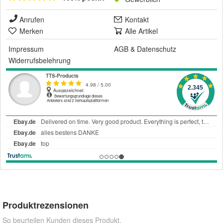
Anrufen
Kontakt
Merken
Alle Artikel
Impressum
AGB
&
Datenschutz
Widerrufsbelehrung
Produktrezensionen
So beurteilen Kunden dieses Produkt.