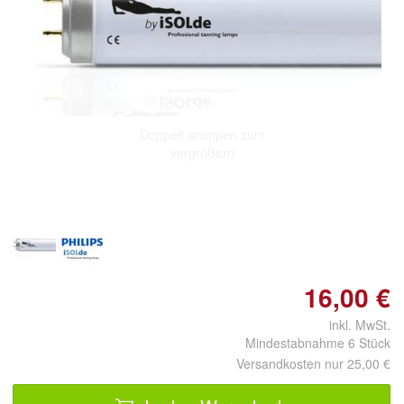
Doppelt antippen zum
vergrößern
16,00 €
inkl. MwSt.
Mindestabnahme 6 Stück
Versandkosten nur 25,00 €