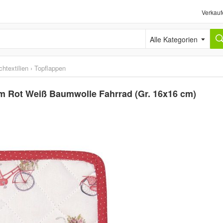
Verkauf
Alle Kategorien
htextilien
›
Topflappen
cm Rot Weiß Baumwolle Fahrrad (Gr. 16x16 cm)