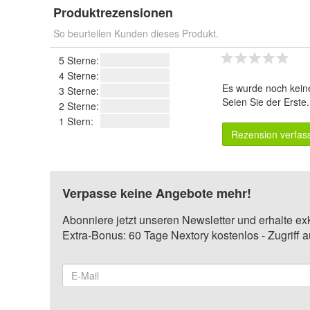
Produktrezensionen
So beurteilen Kunden dieses Produkt.
5 Sterne:
4 Sterne:
Es wurde noch kein
3 Sterne:
Seien Sie der Erste
2 Sterne:
1 Stern:
Rezension verfas
Verpasse keine Angebote mehr!
Abonniere jetzt unseren Newsletter und erhalte ex
Extra-Bonus: 60 Tage Nextory kostenlos - Zugriff 