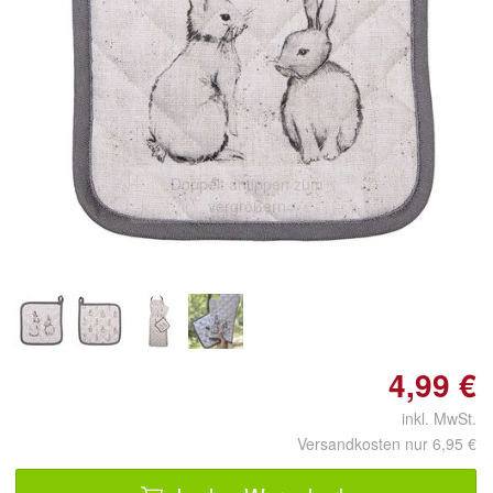
Doppelt antippen zum
vergrößern
4,99 €
inkl. MwSt.
Versandkosten nur 6,95 €