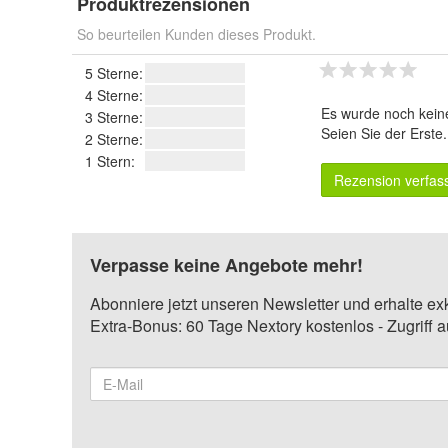
Produktrezensionen
So beurteilen Kunden dieses Produkt.
5 Sterne:
4 Sterne:
Es wurde noch kein
3 Sterne:
Seien Sie der Erste
2 Sterne:
1 Stern:
Rezension verfas
Verpasse keine Angebote mehr!
Abonniere jetzt unseren Newsletter und erhalte ex
Extra-Bonus: 60 Tage Nextory kostenlos - Zugriff 