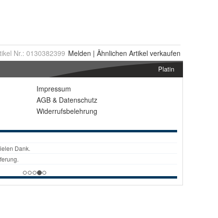
tikel Nr.:
0130382399
Melden
|
Ähnlichen
Artikel verkaufen
Platin
Impressum
AGB
&
Datenschutz
Widerrufsbelehrung