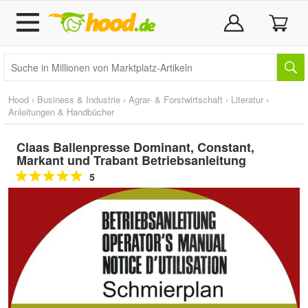
Hood
›
Business & Industrie
›
Agrar- & Forstwirtschaft
›
Literatur
›
Anleitungen & Handbücher
Claas Ballenpresse Dominant, Constant,
Markant und Trabant Betriebsanleitung
5