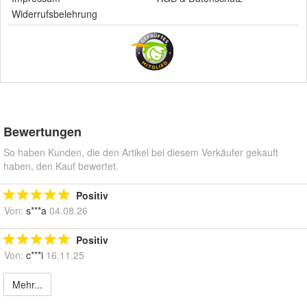
Widerrufsbelehrung
Bewertungen
So haben Kunden, die den Artikel bei diesem Verkäufer gekauft
haben, den Kauf bewertet.
Positiv
Von:
s***a
04.08.26
Positiv
Von:
c***i
16.11.25
Mehr...