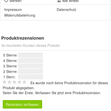
Merken
Alle Artikel
Impressum
Datenschutz
Widerrufsbelehrung
Produktrezensionen
So beurteilen Kunden dieses Produkt.
5 Sterne:
4 Sterne:
3 Sterne:
2 Sterne:
1 Stern:
Es wurde noch keine Produktrezension für dieses
Produkt abgegeben.
Seien Sie der Erste.
Verfassen Sie jetzt eine Produktrezension
.
Rezension verfassen