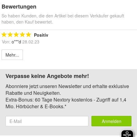
Bewertungen
So haben Kunden, die den Artikel bei diesem Verkäufer gekauft
haben, den Kauf bewertet.
Positiv
Von:
o***d
28.02.23
Mehr...
Verpasse keine Angebote mehr!
Abonniere jetzt unseren Newsletter und erhalte exklusive
Rabatte und Neuigkeiten.
Extra-Bonus: 60 Tage Nextory kostenlos - Zugriff auf 1,4
Mio. Hörbücher & E-Books.*
Anmelden