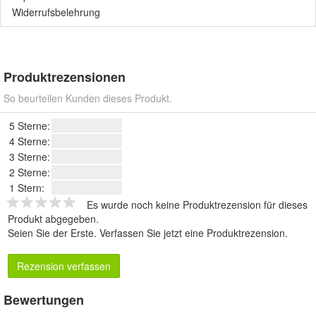
Widerrufsbelehrung
Produktrezensionen
So beurteilen Kunden dieses Produkt.
5 Sterne:
4 Sterne:
3 Sterne:
2 Sterne:
1 Stern:
Es wurde noch keine Produktrezension für dieses
Produkt abgegeben.
Seien Sie der Erste.
Verfassen Sie jetzt eine Produktrezension
.
Rezension verfassen
Bewertungen