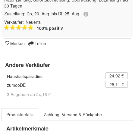
30 Tagen
Zustellung:
Do, 20. Aug. bis Di, 25. Aug.
Verkäufer:
Neuerts
100% positiv
Merken
Teilen
Andere Verkäufer
24,92 €
Haushaltsparadies
25,11 €
zumooDE
3 Angebote ab 24,16 €
Produktdetails
Zahlung, Versand & Rückgabe
Artikelmerkmale