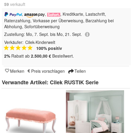
59
 verkauft
,
,
, Kreditkarte, Lastschrift,
Ratenzahlung, Vorkasse per Überweisung, Barzahlung bei
Abholung, Sofortüberweisung
Zustellung:
Mo, 7. Sept. bis Mo, 21. Sept.
Verkäufer:
Cilek-Kinderwelt
100% positiv
2%
Rabatt ab
2.500,00 €
Bestellwert.
Merken
Preis vorschlagen
Teilen
Verwandte Artikel:
Cilek RUSTIK Serie