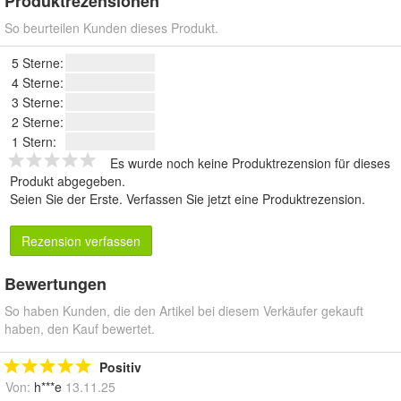
Produktrezensionen
So beurteilen Kunden dieses Produkt.
5 Sterne:
4 Sterne:
3 Sterne:
2 Sterne:
1 Stern:
Es wurde noch keine Produktrezension für dieses
Produkt abgegeben.
Seien Sie der Erste.
Verfassen Sie jetzt eine Produktrezension
.
Rezension verfassen
Bewertungen
So haben Kunden, die den Artikel bei diesem Verkäufer gekauft
haben, den Kauf bewertet.
Positiv
Von:
h***e
13.11.25