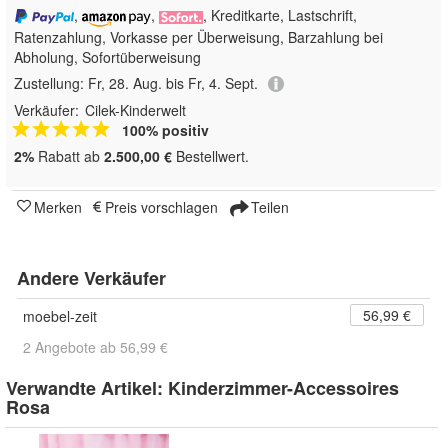
,
,
, Kreditkarte, Lastschrift,
Ratenzahlung, Vorkasse per Überweisung, Barzahlung bei
Abholung, Sofortüberweisung
Zustellung:
Fr, 28. Aug. bis Fr, 4. Sept.
Verkäufer:
Cilek-Kinderwelt
100% positiv
2%
Rabatt ab
2.500,00 €
Bestellwert.
Merken
Preis vorschlagen
Teilen
Andere Verkäufer
56,99 €
moebel-zeit
2 Angebote ab 56,99 €
Verwandte Artikel:
Kinderzimmer-Accessoires
Rosa