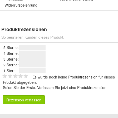
Widerrufsbelehrung
Produktrezensionen
So beurteilen Kunden dieses Produkt.
5 Sterne:
4 Sterne:
3 Sterne:
2 Sterne:
1 Stern:
Es wurde noch keine Produktrezension für dieses
Produkt abgegeben.
Seien Sie der Erste.
Verfassen Sie jetzt eine Produktrezension
.
Rezension verfassen