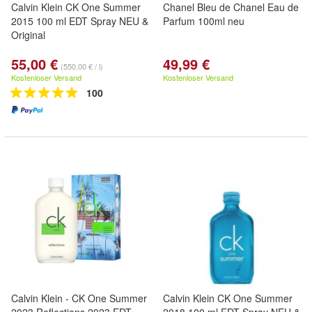
Calvin Klein CK One Summer
Chanel Bleu de Chanel Eau de
2015 100 ml EDT Spray NEU &
Parfum 100ml neu
Original
55,00 €
49,99 €
(550,00 € / l)
Kostenloser Versand
Kostenloser Versand
100
Calvin Klein - CK One Summer
Calvin Klein CK One Summer