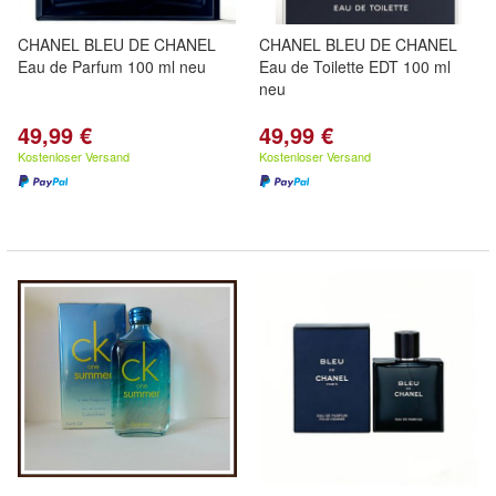
CHANEL BLEU DE CHANEL
CHANEL BLEU DE CHANEL
Eau de Parfum 100 ml neu
Eau de Toilette EDT 100 ml
neu
49,99 €
49,99 €
Kostenloser Versand
Kostenloser Versand