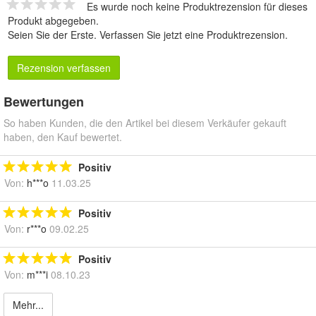
Es wurde noch keine Produktrezension für dieses
Produkt abgegeben.
Seien Sie der Erste.
Verfassen Sie jetzt eine Produktrezension
.
Rezension verfassen
Bewertungen
So haben Kunden, die den Artikel bei diesem Verkäufer gekauft
haben, den Kauf bewertet.
Positiv
Von:
h***o
11.03.25
Positiv
Von:
r***o
09.02.25
Positiv
Von:
m***i
08.10.23
Mehr...