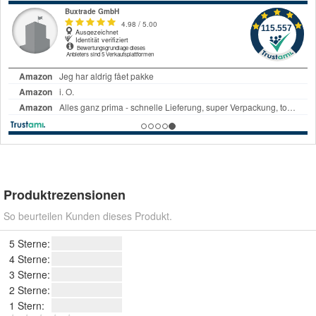
Produktrezensionen
So beurteilen Kunden dieses Produkt.
5 Sterne:
4 Sterne:
3 Sterne:
2 Sterne:
1 Stern: