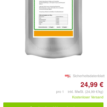
Doppelt antippen zum
vergrößern
Sicherheitsdatenblatt
24,99 €
pro 1 inkl. MwSt. (24,99 €/kg)
Kostenloser Versand