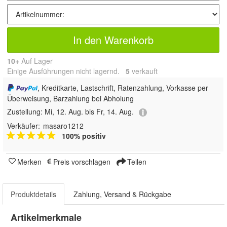
In den Warenkorb
10+
Auf Lager
Einige Ausführungen nicht lagernd.
5
 verkauft
, Kreditkarte, Lastschrift, Ratenzahlung, Vorkasse per
Überweisung, Barzahlung bei Abholung
Zustellung:
Mi, 12. Aug. bis Fr, 14. Aug.
Verkäufer:
masaro1212
100% positiv
Merken
Preis vorschlagen
Teilen
Produktdetails
Zahlung, Versand & Rückgabe
Artikelmerkmale