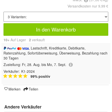
Versandkosten nur 9,99 €
In den Warenkorb
10+
Auf Lager
2
 verkauft
, Lastschrift, Kreditkarte, Debitkarte,
Ratenzahlung, Sofortüberweisung, Überweisung, Bezahlung nach
30 Tagen
Zustellung:
Fr, 28. Aug. bis Mo, 7. Sept.
Verkäufer:
K1-2024
99% positiv
Merken
Teilen
Andere Verkäufer