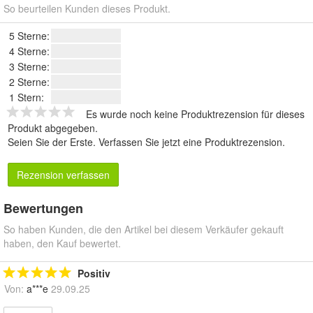
So beurteilen Kunden dieses Produkt.
5 Sterne:
4 Sterne:
3 Sterne:
2 Sterne:
1 Stern:
Es wurde noch keine Produktrezension für dieses
Produkt abgegeben.
Seien Sie der Erste.
Verfassen Sie jetzt eine Produktrezension
.
Rezension verfassen
Bewertungen
So haben Kunden, die den Artikel bei diesem Verkäufer gekauft
haben, den Kauf bewertet.
Positiv
Von:
a***e
29.09.25