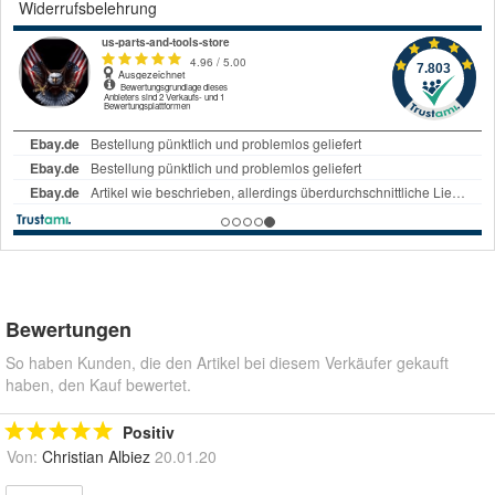
Widerrufsbelehrung
Bewertungen
So haben Kunden, die den Artikel bei diesem Verkäufer gekauft
haben, den Kauf bewertet.
Positiv
Von:
Christian Albiez
20.01.20