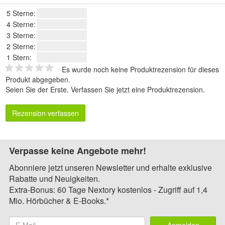
5 Sterne:
4 Sterne:
3 Sterne:
2 Sterne:
1 Stern:
Es wurde noch keine Produktrezension für dieses
Produkt abgegeben.
Seien Sie der Erste.
Verfassen Sie jetzt eine Produktrezension
.
Rezension verfassen
Verpasse keine Angebote mehr!
Abonniere jetzt unseren Newsletter und erhalte exklusive
Rabatte und Neuigkeiten.
Extra-Bonus: 60 Tage Nextory kostenlos - Zugriff auf 1,4
Mio. Hörbücher & E-Books.*
Anmelden