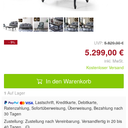
- 9%
UVP:
5.829,00 €
5.299,00 €
inkl. MwSt.
Kostenloser Versand
In den Warenkorb
1
Auf Lager
, Lastschrift, Kreditkarte, Debitkarte,
Ratenzahlung, Sofortüberweisung, Überweisung, Bezahlung nach
30 Tagen
Zustellung:
Zustellung nach Vereinbarung. Versandfertig in 20 bis
40 Tagen.