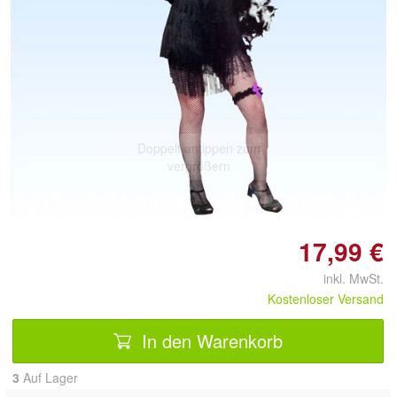
Doppelt antippen zum
vergrößern
17,99 €
inkl. MwSt.
Kostenloser Versand
In den Warenkorb
3
Auf Lager