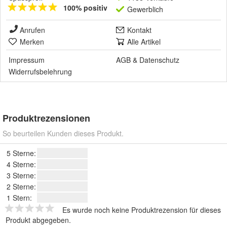
100% positiv
Gewerblich
Anrufen
Kontakt
Merken
Alle Artikel
Impressum
AGB
&
Datenschutz
Widerrufsbelehrung
Produktrezensionen
So beurteilen Kunden dieses Produkt.
5 Sterne:
4 Sterne:
3 Sterne:
2 Sterne:
1 Stern:
Es wurde noch keine Produktrezension für dieses
Produkt abgegeben.