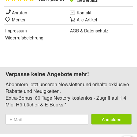
Gewerblich
Anrufen
Kontakt
Merken
Alle Artikel
Impressum
AGB
&
Datenschutz
Widerrufsbelehrung
Verpasse keine Angebote mehr!
Abonniere jetzt unseren Newsletter und erhalte exklusive
Rabatte und Neuigkeiten.
Extra-Bonus: 60 Tage Nextory kostenlos - Zugriff auf 1,4
Mio. Hörbücher & E-Books.*
Anmelden