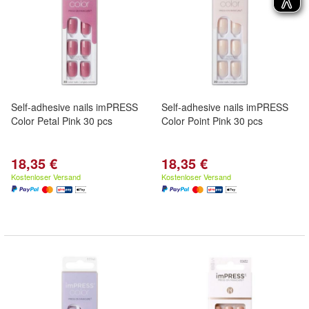
Self-adhesive nails imPRESS
Self-adhesive nails imPRESS
Color Petal Pink 30 pcs
Color Point Pink 30 pcs
18,35 €
18,35 €
Kostenloser Versand
Kostenloser Versand