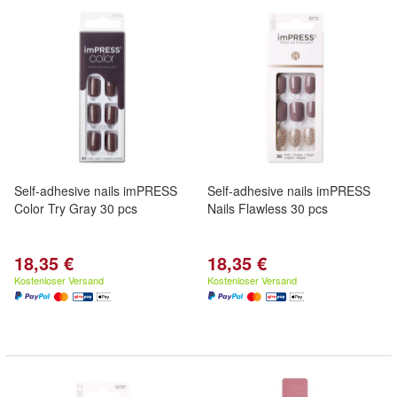
Self-adhesive nails imPRESS
Self-adhesive nails imPRESS
Color Try Gray 30 pcs
Nails Flawless 30 pcs
18,35 €
18,35 €
Kostenloser Versand
Kostenloser Versand