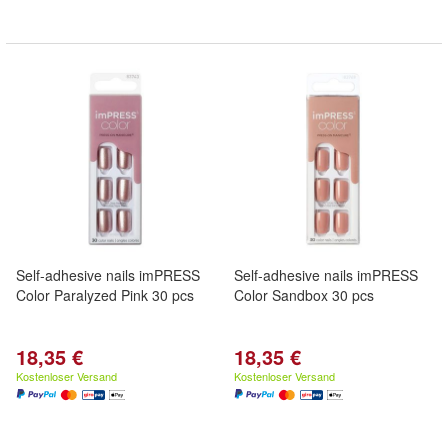
Self-adhesive nails imPRESS
Self-adhesive nails imPRESS
Color Paralyzed Pink 30 pcs
Color Sandbox 30 pcs
18,35 €
18,35 €
Kostenloser Versand
Kostenloser Versand