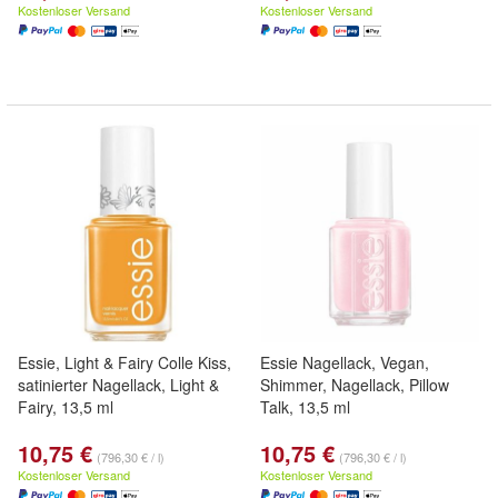
Kostenloser Versand
Kostenloser Versand
Essie, Light & Fairy Colle Kiss,
Essie Nagellack, Vegan,
satinierter Nagellack, Light &
Shimmer, Nagellack, Pillow
Fairy, 13,5 ml
Talk, 13,5 ml
10,75 €
10,75 €
(796,30 € / l)
(796,30 € / l)
Kostenloser Versand
Kostenloser Versand