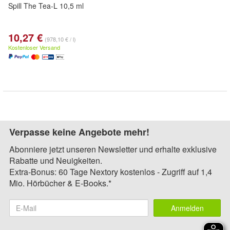
Spill The Tea-L 10,5 ml
10,27 €
(978,10 € / l)
Kostenloser Versand
Verpasse keine Angebote mehr!
Abonniere jetzt unseren Newsletter und erhalte exklusive
Rabatte und Neuigkeiten.
Extra-Bonus: 60 Tage Nextory kostenlos - Zugriff auf 1,4
Mio. Hörbücher & E-Books.*
Anmelden