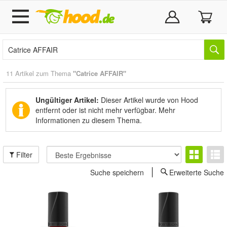
11 Artikel zum Thema
"Catrice AFFAIR"
Ungültiger Artikel:
Dieser Artikel wurde von Hood
entfernt oder ist nicht mehr verfügbar.
Mehr
Informationen zu diesem Thema.
Filter
Suche speichern
Erweiterte Suche