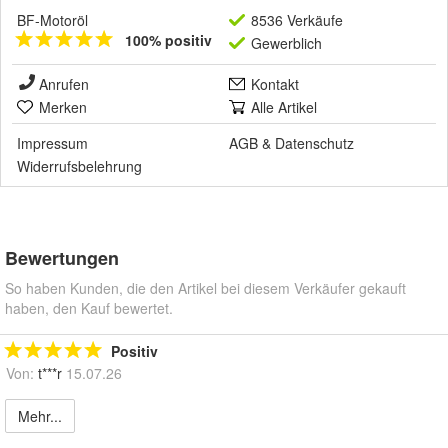
BF-Motoröl
8536 Verkäufe
100% positiv
Gewerblich
Anrufen
Kontakt
Merken
Alle Artikel
Impressum
AGB
&
Datenschutz
Widerrufsbelehrung
Bewertungen
So haben Kunden, die den Artikel bei diesem Verkäufer gekauft
haben, den Kauf bewertet.
Positiv
Von:
t***r
15.07.26
Mehr...