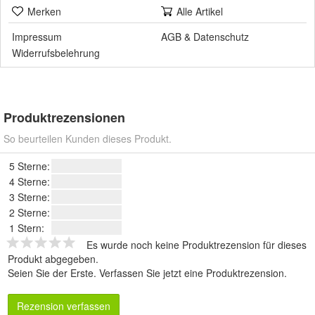
Merken
Alle Artikel
Impressum
AGB
&
Datenschutz
Widerrufsbelehrung
Produktrezensionen
So beurteilen Kunden dieses Produkt.
5 Sterne:
4 Sterne:
3 Sterne:
2 Sterne:
1 Stern:
Es wurde noch keine Produktrezension für dieses
Produkt abgegeben.
Seien Sie der Erste.
Verfassen Sie jetzt eine Produktrezension
.
Rezension verfassen