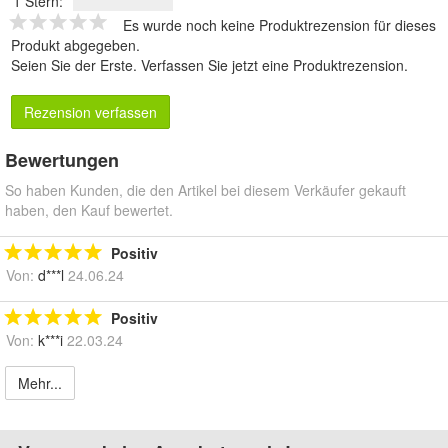
1 Stern:
Es wurde noch keine Produktrezension für dieses
Produkt abgegeben.
Seien Sie der Erste.
Verfassen Sie jetzt eine Produktrezension
.
Rezension verfassen
Bewertungen
So haben Kunden, die den Artikel bei diesem Verkäufer gekauft
haben, den Kauf bewertet.
Positiv
Von:
d***l
24.06.24
Positiv
Von:
k***i
22.03.24
Mehr...