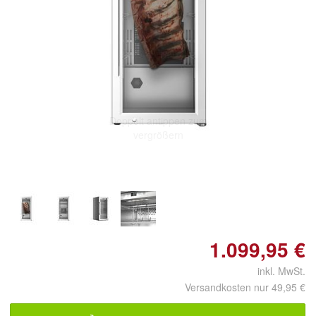
Doppelt antippen zum
vergrößern
1.099,95 €
inkl. MwSt.
Versandkosten nur 49,95 €