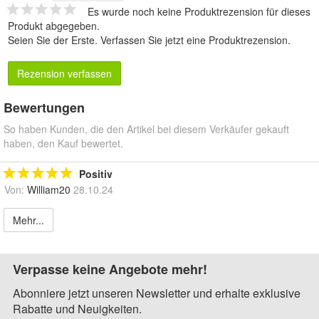
Es wurde noch keine Produktrezension für dieses
Produkt abgegeben.
Seien Sie der Erste.
Verfassen Sie jetzt eine Produktrezension
.
Rezension verfassen
Bewertungen
So haben Kunden, die den Artikel bei diesem Verkäufer gekauft
haben, den Kauf bewertet.
Positiv
Von:
William20
28.10.24
Mehr...
Verpasse keine Angebote mehr!
Abonniere jetzt unseren Newsletter und erhalte exklusive
Rabatte und Neuigkeiten.