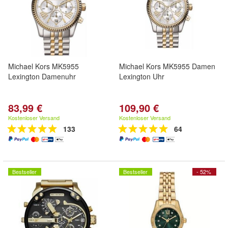
Michael Kors MK5955
Michael Kors MK5955 Damen
Lexington Damenuhr
Lexington Uhr
83,99 €
109,90 €
Kostenloser Versand
Kostenloser Versand
133
64
Bestseller
Bestseller
- 52%