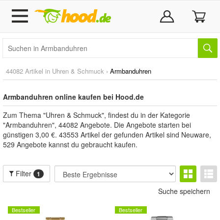
44082 Artikel in
Uhren & Schmuck
›
Armbanduhren
Armbanduhren online kaufen bei Hood.de
Zum Thema "Uhren & Schmuck", findest du in der Kategorie
"Armbanduhren", 44082 Angebote. Die Angebote starten bei
günstigen 3,00 €. 43553 Artikel der gefunden Artikel sind Neuware,
529 Angebote kannst du gebraucht kaufen.
Filter
1
Suche speichern
Bestseller
Bestseller