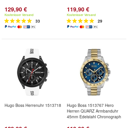
129,90 €
119,90 €
Kostenloser Versand
Kostenloser Versand
33
29
Hugo Boss Herrenuhr 1513718
Hugo Boss 1513767 Hero
Herren QUARZ Armbanduhr
45mm Edelstahl Chronograph