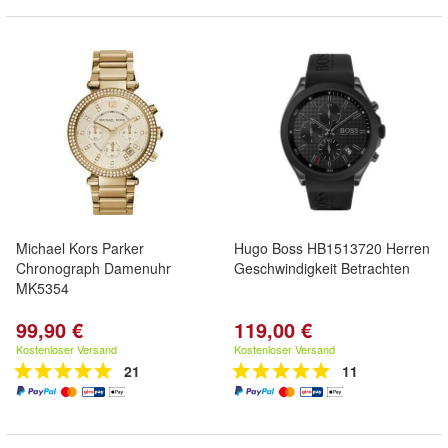
Michael Kors Parker
Hugo Boss HB1513720 Herren
Chronograph Damenuhr
Geschwindigkeit Betrachten
MK5354
99,90 €
119,00 €
Kostenloser Versand
Kostenloser Versand
21
11