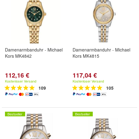
Damenarmbanduhr - Michael
Damenarmbanduhr - Michael
Kors MK4842
Kors MK4815
112,16 €
117,04 €
Kostenloser Versand
Kostenloser Versand
109
105
Bestseller
Bestseller