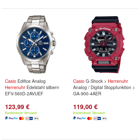
Casio
Edifice Analog
Casio
G-Shock >
Herrenuhr
Herrenuhr
Edelstahl silbern
Analog / Digital Stoppfunktion >
EFV-560D-2AVUEF
GA-900-4AER
123,99 €
119,00 €
Kostenloser Versand
Kostenloser Versand