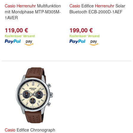
Casio
Herrenuhr
Multifunktion
Casio
Edifice
Herrenuhr
Solar
mit Mondphase MTP-M305M-
Bluetooth ECB-2000D-1AEF
1AVER
119,00 €
199,00 €
Kostenloser Versand
Kostenloser Versand
Casio
Edifice Chronograph