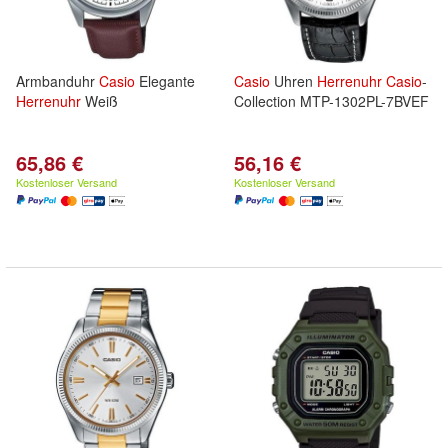
Armbanduhr
Casio
Elegante
Casio
Uhren
Herrenuhr
Casio
-
Herrenuhr
Weiß
Collection MTP-1302PL-7BVEF
65,86 €
56,16 €
Kostenloser Versand
Kostenloser Versand