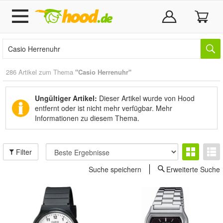
286 Artikel zum Thema
"Casio Herrenuhr"
Ungültiger Artikel:
Dieser Artikel wurde von Hood
entfernt oder ist nicht mehr verfügbar.
Mehr
Informationen zu diesem Thema.
Filter
Suche speichern
Erweiterte Suche