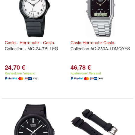
Casio
-
Herrenuhr
-
Casio
-
Casio
Herrenuhr
Casio
-
Collection - MQ-24-7BLLEG
Collection AQ-230A-1DMQYES
24,70 €
46,78 €
Kostenloser Versand
Kostenloser Versand