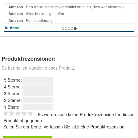
Produktrezensionen
So beurteilen Kunden dieses Produkt.
5 Sterne:
4 Sterne:
3 Sterne:
2 Sterne:
1 Stern:
Es wurde noch keine Produktrezension für dieses
Produkt abgegeben.
Seien Sie der Erste.
Verfassen Sie jetzt eine Produktrezension
.