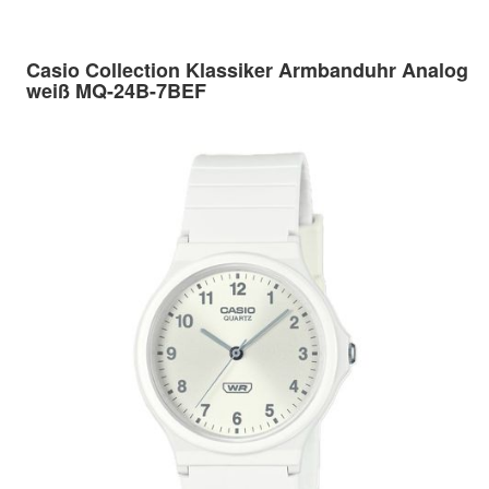
Casio Collection Klassiker Armbanduhr Analog
weiß MQ-24B-7BEF