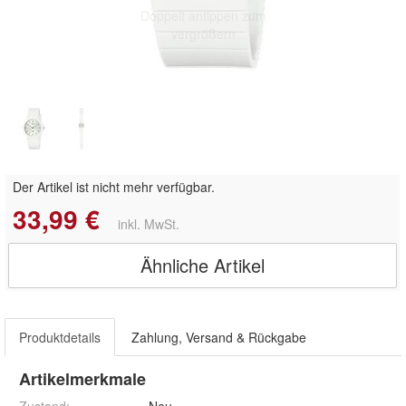
Doppelt antippen zum
vergrößern
Der Artikel ist nicht mehr verfügbar.
33,99 €
inkl. MwSt.
Ähnliche Artikel
Produktdetails
Zahlung, Versand & Rückgabe
Artikelmerkmale