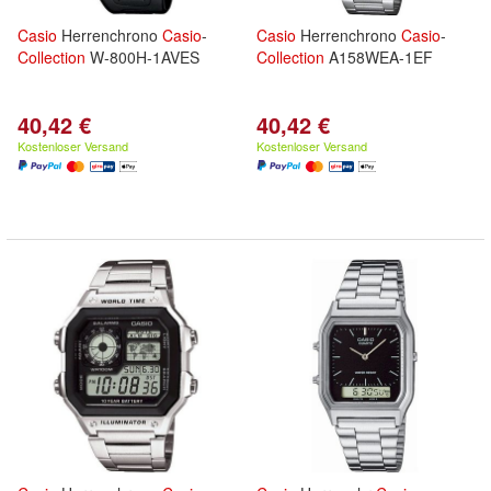
Casio
Herrenchrono
Casio
-
Casio
Herrenchrono
Casio
-
Collection
W-800H-1AVES
Collection
A158WEA-1EF
40,42 €
40,42 €
Kostenloser Versand
Kostenloser Versand