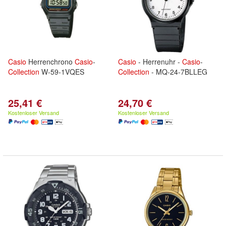
Casio
Herrenchrono
Casio
-
Casio
- Herrenuhr -
Casio
-
Collection
W-59-1VQES
Collection
- MQ-24-7BLLEG
25,41 €
24,70 €
Kostenloser Versand
Kostenloser Versand