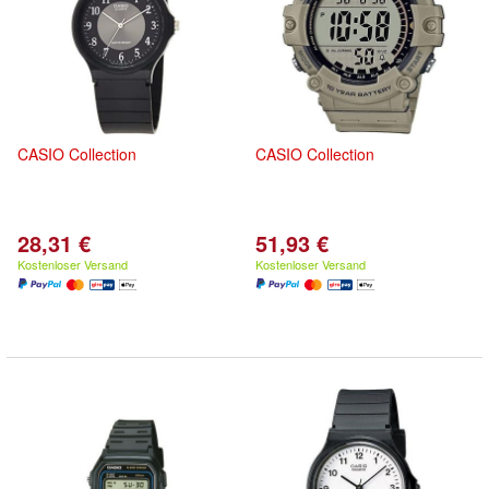
CASIO
Collection
CASIO
Collection
28,31 €
51,93 €
Kostenloser Versand
Kostenloser Versand