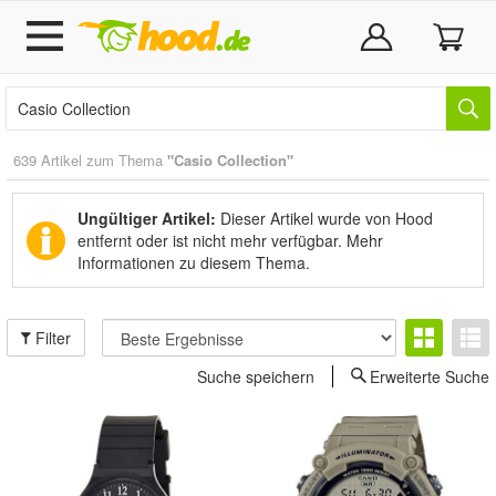
639 Artikel zum Thema
"Casio Collection"
Ungültiger Artikel:
Dieser Artikel wurde von Hood
entfernt oder ist nicht mehr verfügbar.
Mehr
Informationen zu diesem Thema.
Filter
Suche speichern
Erweiterte Suche