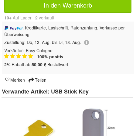
In den Warenkorb
10+
Auf Lager
2
 verkauft
, Kreditkarte, Lastschrift, Ratenzahlung, Vorkasse per
Überweisung
Zustellung:
Do, 13. Aug. bis Di, 18. Aug.
Verkäufer:
Easy Cologne
100% positiv
2%
Rabatt ab
50,00 €
Bestellwert.
Merken
Teilen
Verwandte Artikel:
USB Stick Key