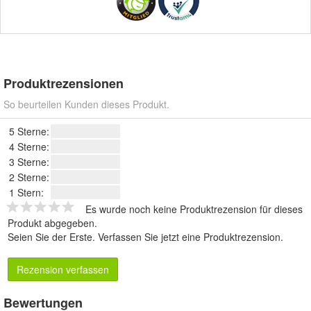
Produktrezensionen
So beurteilen Kunden dieses Produkt.
5 Sterne:
4 Sterne:
3 Sterne:
2 Sterne:
1 Stern:
Es wurde noch keine Produktrezension für dieses
Produkt abgegeben.
Seien Sie der Erste.
Verfassen Sie jetzt eine Produktrezension
.
Rezension verfassen
Bewertungen