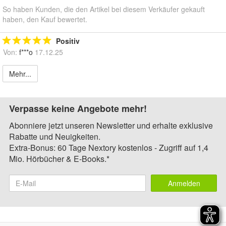
So haben Kunden, die den Artikel bei diesem Verkäufer gekauft
haben, den Kauf bewertet.
Positiv
Von:
f***o
17.12.25
Mehr...
Verpasse keine Angebote mehr!
Abonniere jetzt unseren Newsletter und erhalte exklusive
Rabatte und Neuigkeiten.
Extra-Bonus: 60 Tage Nextory kostenlos - Zugriff auf 1,4
Mio. Hörbücher & E-Books.*
Anmelden