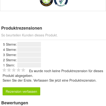
Produktrezensionen
So beurteilen Kunden dieses Produkt.
5 Sterne:
4 Sterne:
3 Sterne:
2 Sterne:
1 Stern:
Es wurde noch keine Produktrezension für dieses
Produkt abgegeben.
Seien Sie der Erste.
Verfassen Sie jetzt eine Produktrezension
.
Rezension verfassen
Bewertungen