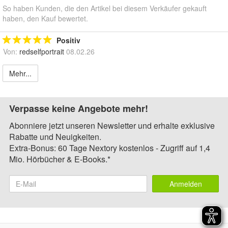
So haben Kunden, die den Artikel bei diesem Verkäufer gekauft
haben, den Kauf bewertet.
Positiv
Von:
redselfportrait
08.02.26
Mehr...
Verpasse keine Angebote mehr!
Abonniere jetzt unseren Newsletter und erhalte exklusive
Rabatte und Neuigkeiten.
Extra-Bonus: 60 Tage Nextory kostenlos - Zugriff auf 1,4
Mio. Hörbücher & E-Books.*
Anmelden