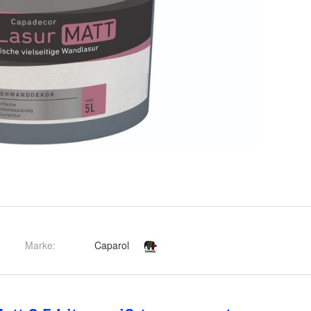
Marke:
Caparol