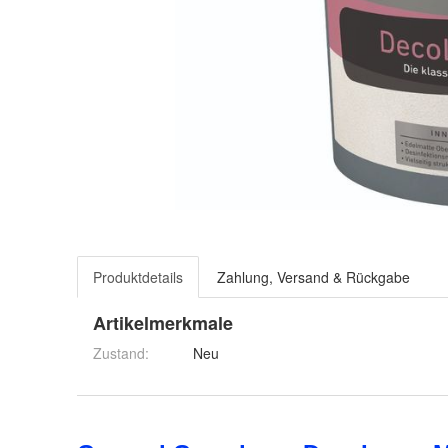
Produktdetails
Zahlung, Versand & Rückgabe
Artikelmerkmale
Zustand:
Neu