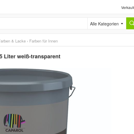
Verkauf
Alle Kategorien
Farben & Lacke
›
Farben für Innen
 Liter weiß-transparent