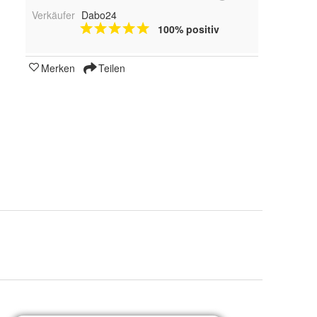
Verkäufer
Dabo24
100% positiv
Merken
Teilen