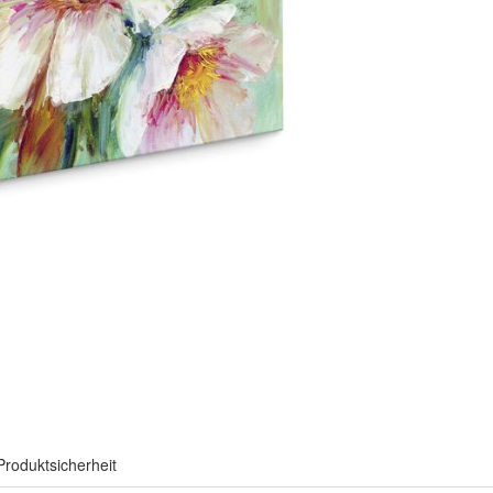
Produktsicherheit