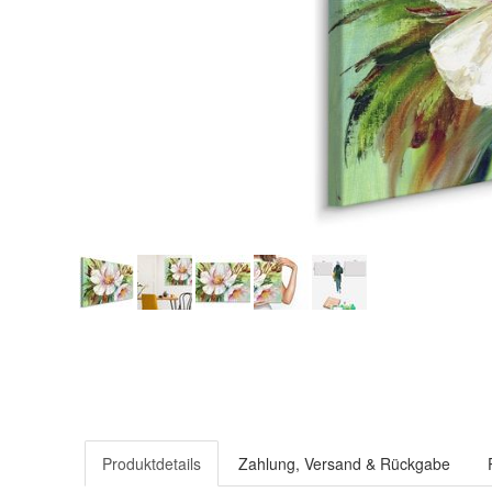
Produktdetails
Zahlung, Versand & Rückgabe