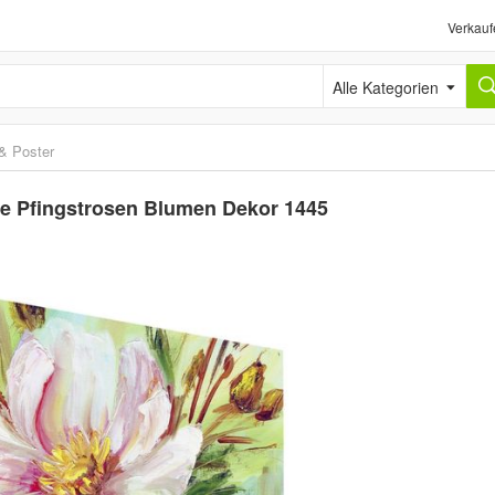
Verkauf
Alle Kategorien
 & Poster
e Pfingstrosen Blumen Dekor 1445