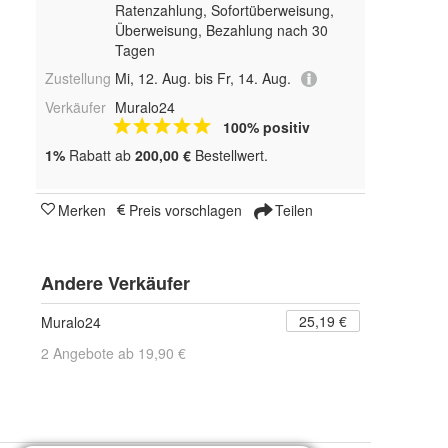
Ratenzahlung, Sofortüberweisung,
Überweisung, Bezahlung nach 30
Tagen
Zustellung
Mi, 12. Aug. bis Fr, 14. Aug.
Verkäufer
Muralo24
100% positiv
1%
Rabatt ab
200,00 €
Bestellwert.
Merken
Preis vorschlagen
Teilen
Andere Verkäufer
25,19 €
Muralo24
2 Angebote ab 19,90 €