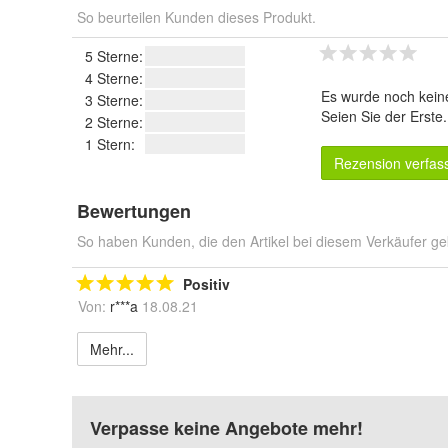
So beurteilen Kunden dieses Produkt.
5 Sterne:
4 Sterne:
Es wurde noch kein
3 Sterne:
Seien Sie der Erste
2 Sterne:
1 Stern:
Rezension verfas
Bewertungen
So haben Kunden, die den Artikel bei diesem Verkäufer ge
Positiv
Von:
r***a
18.08.21
Mehr...
Verpasse keine Angebote mehr!