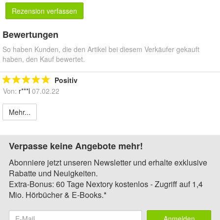
Rezension verfassen
Bewertungen
So haben Kunden, die den Artikel bei diesem Verkäufer gekauft
haben, den Kauf bewertet.
Positiv
Von:
r***l
07.02.22
Mehr...
Verpasse keine Angebote mehr!
Abonniere jetzt unseren Newsletter und erhalte exklusive
Rabatte und Neuigkeiten.
Extra-Bonus: 60 Tage Nextory kostenlos - Zugriff auf 1,4
Mio. Hörbücher & E-Books.*
Anmelden