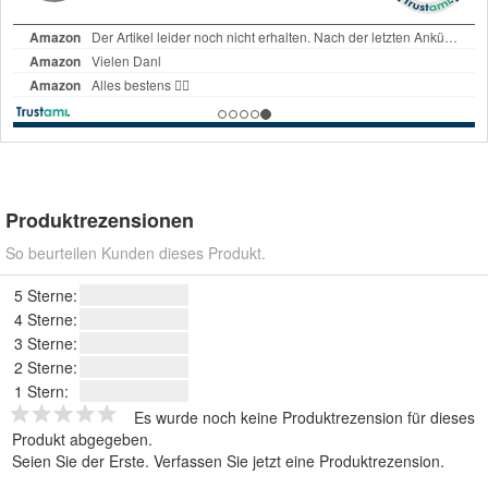
Produktrezensionen
So beurteilen Kunden dieses Produkt.
5 Sterne:
4 Sterne:
3 Sterne:
2 Sterne:
1 Stern:
Es wurde noch keine Produktrezension für dieses
Produkt abgegeben.
Seien Sie der Erste.
Verfassen Sie jetzt eine Produktrezension
.