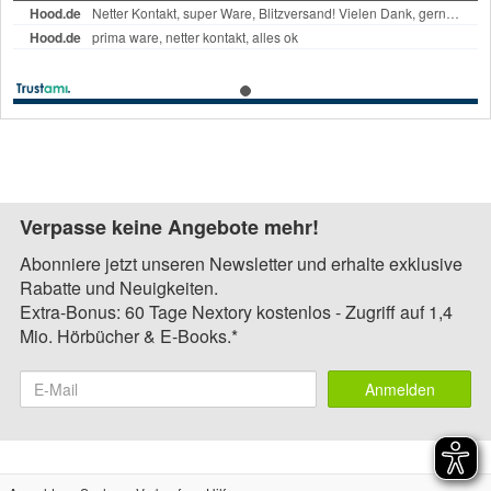
Verpasse keine Angebote mehr!
Abonniere jetzt unseren Newsletter und erhalte exklusive
Rabatte und Neuigkeiten.
Extra-Bonus: 60 Tage Nextory kostenlos - Zugriff auf 1,4
Mio. Hörbücher & E-Books.*
Anmelden