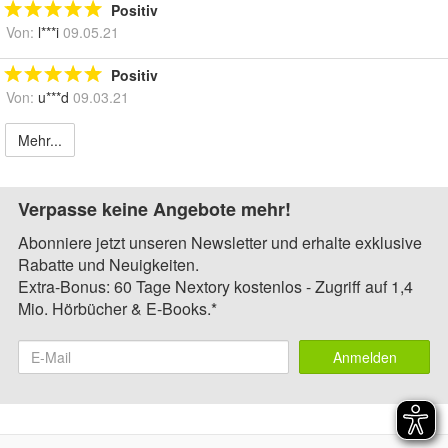
Positiv
Von:
l***i
09.05.21
Positiv
Von:
u***d
09.03.21
Mehr...
Verpasse keine Angebote mehr!
Abonniere jetzt unseren Newsletter und erhalte exklusive
Rabatte und Neuigkeiten.
Extra-Bonus: 60 Tage Nextory kostenlos - Zugriff auf 1,4
Mio. Hörbücher & E-Books.*
Anmelden