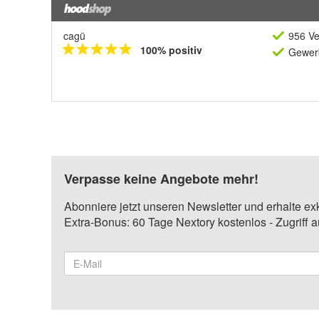
cagü
956 Ve
100% positiv
Gewerb
Verpasse keine Angebote mehr!
Abonniere jetzt unseren Newsletter und erhalte ex
Extra-Bonus: 60 Tage Nextory kostenlos - Zugriff 