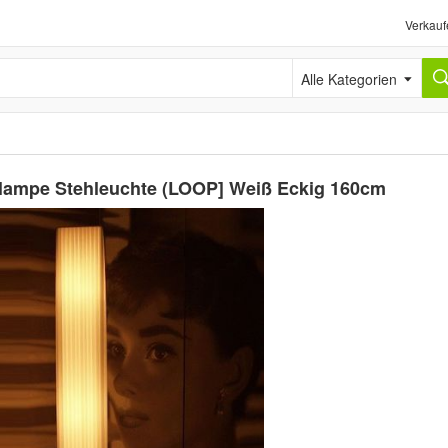
Verkauf
Alle Kategorien
hlampe Stehleuchte (LOOP] Weiß Eckig 160cm