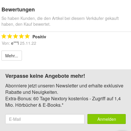
Bewertungen
So haben Kunden, die den Artikel bei diesem Verkäufer gekauft
haben, den Kauf bewertet.
Positiv
Von:
e***l
25.11.22
Mehr...
Verpasse keine Angebote mehr!
Abonniere jetzt unseren Newsletter und erhalte exklusive
Rabatte und Neuigkeiten.
Extra-Bonus: 60 Tage Nextory kostenlos - Zugriff auf 1,4
Mio. Hörbücher & E-Books.*
Anmelden