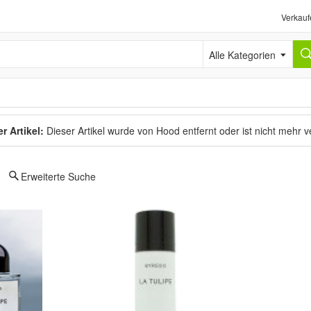
Verkauf
Alle Kategorien
r Artikel:
Dieser Artikel wurde von Hood entfernt oder ist nicht mehr 
Erweiterte Suche