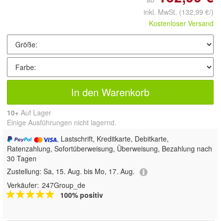
inkl. MwSt.
(132,99 €/)
Kostenloser Versand
In den Warenkorb
10+
Auf Lager
Einige Ausführungen nicht lagernd.
, Lastschrift, Kreditkarte, Debitkarte,
Ratenzahlung, Sofortüberweisung, Überweisung, Bezahlung nach
30 Tagen
Zustellung:
Sa, 15. Aug. bis Mo, 17. Aug.
Verkäufer:
247Group_de
100% positiv