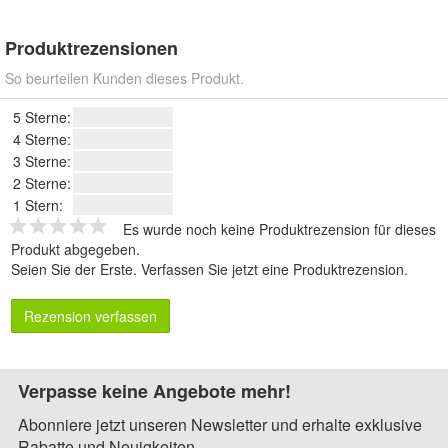
Produktrezensionen
So beurteilen Kunden dieses Produkt.
5 Sterne:
4 Sterne:
3 Sterne:
2 Sterne:
1 Stern:
Es wurde noch keine Produktrezension für dieses
Produkt abgegeben.
Seien Sie der Erste.
Verfassen Sie jetzt eine Produktrezension
.
Rezension verfassen
Verpasse keine Angebote mehr!
Abonniere jetzt unseren Newsletter und erhalte exklusive
Rabatte und Neuigkeiten.