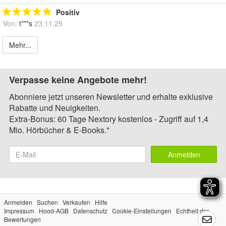
Positiv
Von:
t***s
23.11.25
Mehr...
Verpasse keine Angebote mehr!
Abonniere jetzt unseren Newsletter und erhalte exklusive
Rabatte und Neuigkeiten.
Extra-Bonus: 60 Tage Nextory kostenlos - Zugriff auf 1,4
Mio. Hörbücher & E-Books.*
Anmelden
Anmelden
Suchen
Verkaufen
Hilfe
Impressum
Hood-AGB
Datenschutz
Cookie-Einstellungen
Echtheit der
Bewertungen