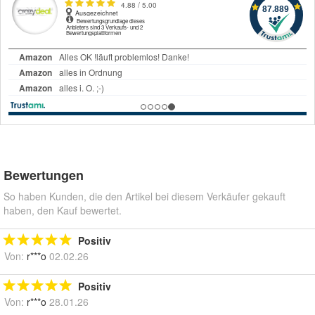
Bewertungen
So haben Kunden, die den Artikel bei diesem Verkäufer gekauft
haben, den Kauf bewertet.
Positiv
Von:
r***o
02.02.26
Positiv
Von:
r***o
28.01.26