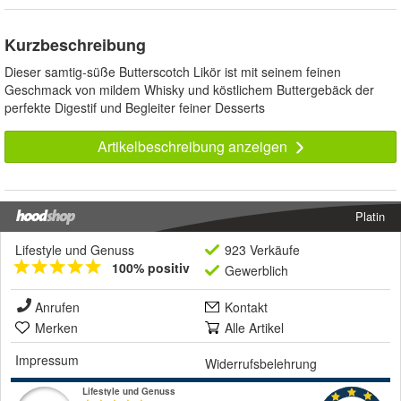
Kurzbeschreibung
Dieser samtig-süße Butterscotch Likör ist mit seinem feinen
Geschmack von mildem Whisky und köstlichem Buttergebäck der
perfekte Digestif und Begleiter feiner Desserts
Artikelbeschreibung anzeigen
Platin
Lifestyle und Genuss
923 Verkäufe
100% positiv
Gewerblich
Anrufen
Kontakt
Merken
Alle Artikel
Impressum
Widerrufsbelehrung