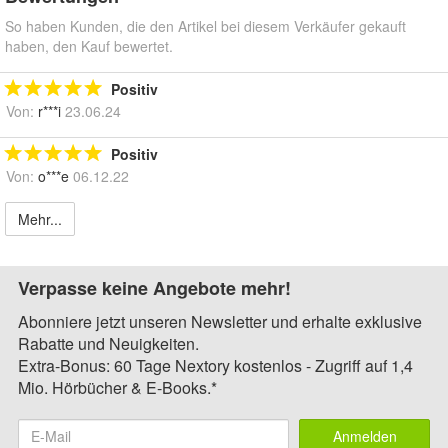
So haben Kunden, die den Artikel bei diesem Verkäufer gekauft
haben, den Kauf bewertet.
Positiv
Von:
r***i
23.06.24
Positiv
Von:
o***e
06.12.22
Mehr...
Verpasse keine Angebote mehr!
Abonniere jetzt unseren Newsletter und erhalte exklusive
Rabatte und Neuigkeiten.
Extra-Bonus: 60 Tage Nextory kostenlos - Zugriff auf 1,4
Mio. Hörbücher & E-Books.*
Anmelden