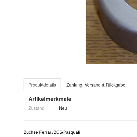
Produktdetails
Zahlung, Versand & Rückgabe
Artikelmerkmale
Zustand:
Neu