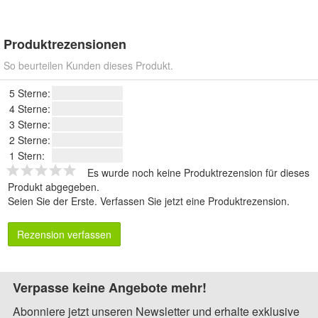
Produktrezensionen
So beurteilen Kunden dieses Produkt.
5 Sterne:
4 Sterne:
3 Sterne:
2 Sterne:
1 Stern:
Es wurde noch keine Produktrezension für dieses
Produkt abgegeben.
Seien Sie der Erste.
Verfassen Sie jetzt eine Produktrezension
.
Rezension verfassen
Verpasse keine Angebote mehr!
Abonniere jetzt unseren Newsletter und erhalte exklusive