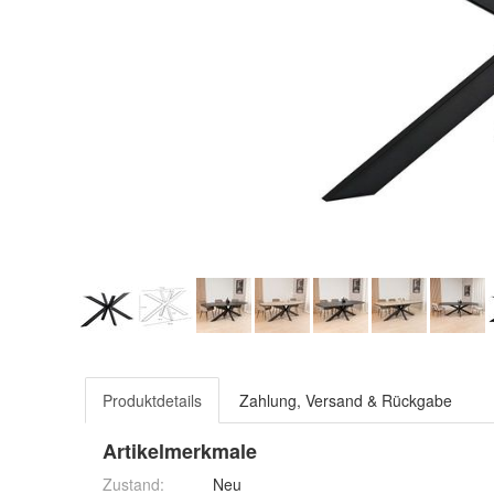
Produktdetails
Zahlung, Versand & Rückgabe
Artikelmerkmale
Zustand:
Neu