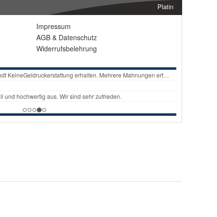
Platin
Impressum
AGB
&
Datenschutz
Widerrufsbelehrung