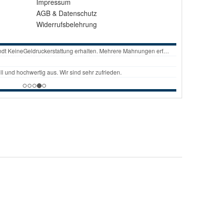
Impressum
AGB
&
Datenschutz
Widerrufsbelehrung