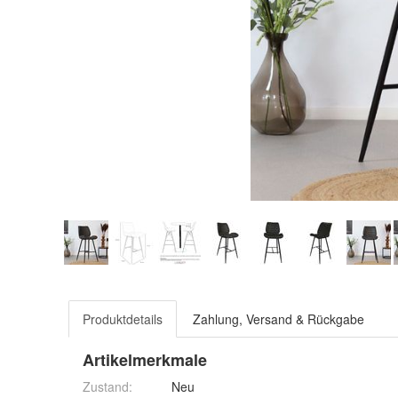
Produktdetails
Zahlung, Versand & Rückgabe
Artikelmerkmale
Zustand:
Neu