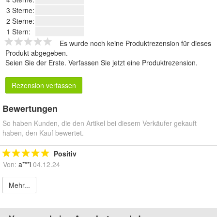
3 Sterne:
2 Sterne:
1 Stern:
Es wurde noch keine Produktrezension für dieses
Produkt abgegeben.
Seien Sie der Erste.
Verfassen Sie jetzt eine Produktrezension
.
Rezension verfassen
Bewertungen
So haben Kunden, die den Artikel bei diesem Verkäufer gekauft
haben, den Kauf bewertet.
Positiv
Von:
a***l
04.12.24
Mehr...