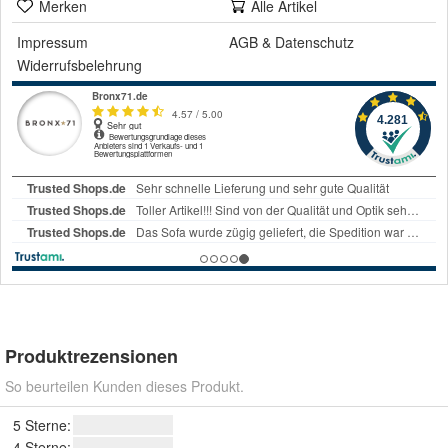
Merken
Alle Artikel
Impressum
AGB
&
Datenschutz
Widerrufsbelehrung
Produktrezensionen
So beurteilen Kunden dieses Produkt.
5 Sterne:
4 Sterne: