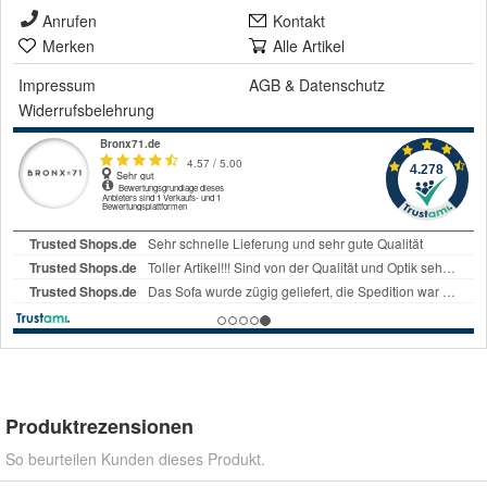
Anrufen
Kontakt
Merken
Alle Artikel
Impressum
AGB
&
Datenschutz
Widerrufsbelehrung
Produktrezensionen
So beurteilen Kunden dieses Produkt.