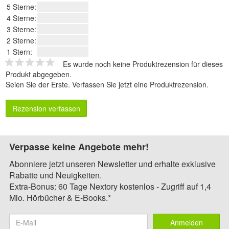
5 Sterne:
4 Sterne:
3 Sterne:
2 Sterne:
1 Stern:
Es wurde noch keine Produktrezension für dieses
Produkt abgegeben.
Seien Sie der Erste.
Verfassen Sie jetzt eine Produktrezension
.
Rezension verfassen
Verpasse keine Angebote mehr!
Abonniere jetzt unseren Newsletter und erhalte exklusive
Rabatte und Neuigkeiten.
Extra-Bonus: 60 Tage Nextory kostenlos - Zugriff auf 1,4
Mio. Hörbücher & E-Books.*
Anmelden