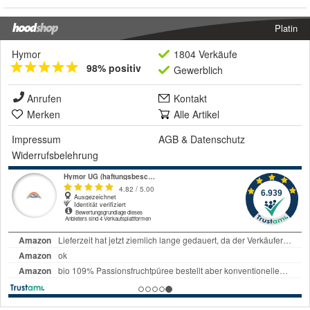
Platin
Hymor
1804 Verkäufe
98% positiv
Gewerblich
Anrufen
Kontakt
Merken
Alle Artikel
Impressum
AGB
&
Datenschutz
Widerrufsbelehrung