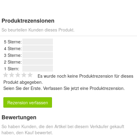
Produktrezensionen
So beurteilen Kunden dieses Produkt.
5 Sterne:
4 Sterne:
3 Sterne:
2 Sterne:
1 Stern:
Es wurde noch keine Produktrezension für dieses
Produkt abgegeben.
Seien Sie der Erste.
Verfassen Sie jetzt eine Produktrezension
.
Rezension verfassen
Bewertungen
So haben Kunden, die den Artikel bei diesem Verkäufer gekauft
haben, den Kauf bewertet.