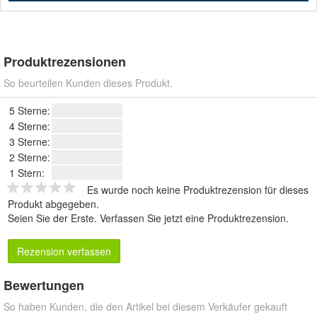
Produktrezensionen
So beurteilen Kunden dieses Produkt.
5 Sterne:
4 Sterne:
3 Sterne:
2 Sterne:
1 Stern:
Es wurde noch keine Produktrezension für dieses
Produkt abgegeben.
Seien Sie der Erste.
Verfassen Sie jetzt eine Produktrezension
.
Rezension verfassen
Bewertungen
So haben Kunden, die den Artikel bei diesem Verkäufer gekauft