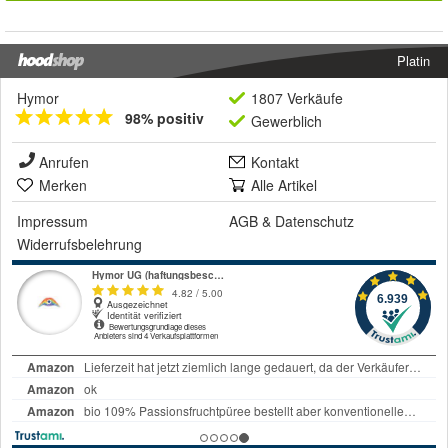
Platin
Hymor
1807 Verkäufe
98% positiv
Gewerblich
Anrufen
Kontakt
Merken
Alle Artikel
Impressum
AGB
&
Datenschutz
Widerrufsbelehrung